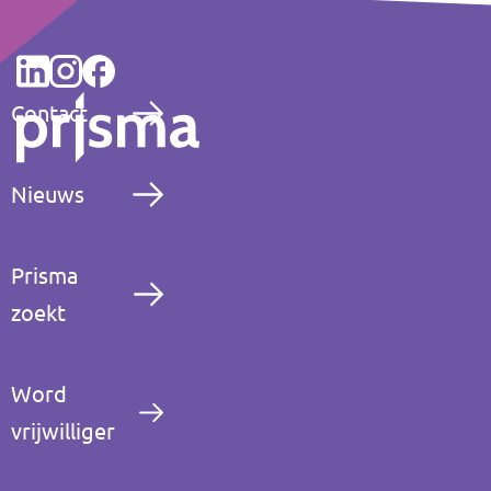
Contact
Nieuws
Prisma
zoekt
Word
vrijwilliger