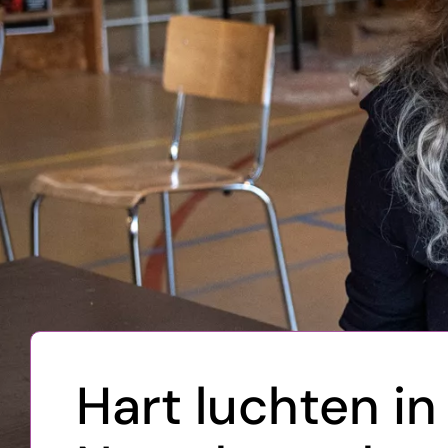
Hart luchten in