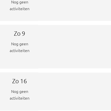
Nog geen
activiteiten
Zo
9
Nog geen
activiteiten
Zo
16
Nog geen
activiteiten