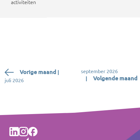
activiteiten
september 2026
Vorige
maand
Volgende
maand
juli 2026