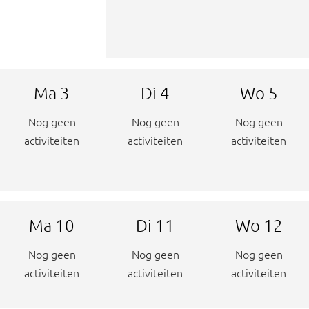
Ma
3
Di
4
Wo
5
Nog geen
Nog geen
Nog geen
activiteiten
activiteiten
activiteiten
Ma
10
Di
11
Wo
12
Nog geen
Nog geen
Nog geen
activiteiten
activiteiten
activiteiten