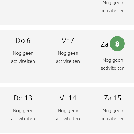
Nog geen
activiteiten
Do
6
Vr
7
Za
8
Nog geen
Nog geen
Nog geen
activiteiten
activiteiten
activiteiten
Do
13
Vr
14
Za
15
Nog geen
Nog geen
Nog geen
activiteiten
activiteiten
activiteiten