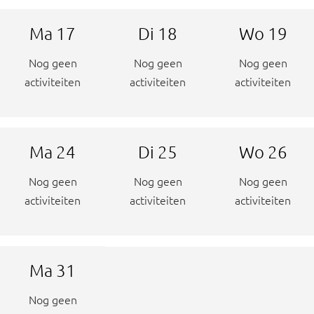
Ma
17
Di
18
Wo
19
Nog geen
Nog geen
Nog geen
activiteiten
activiteiten
activiteiten
Ma
24
Di
25
Wo
26
Nog geen
Nog geen
Nog geen
activiteiten
activiteiten
activiteiten
Ma
31
Nog geen