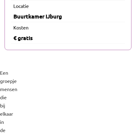
Locatie
Buurtkamer IJburg
Kosten
€ gratis
Een
groepje
mensen
die
bij
elkaar
in
de