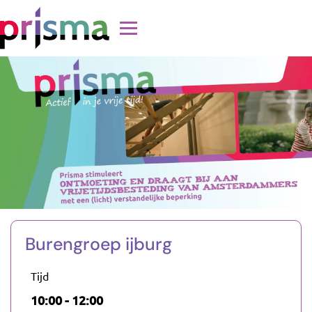
Doorgaan naar inhoud
Burengroep ijburg
Tijd
10:00 - 12:00